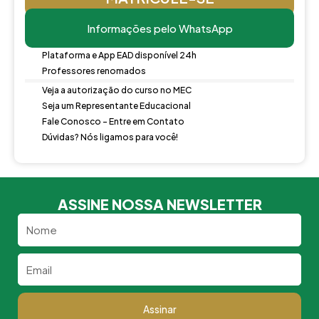
Informações pelo WhatsApp
Plataforma e App EAD disponível 24h
Professores renomados
Veja a autorização do curso no MEC
Seja um Representante Educacional
Fale Conosco - Entre em Contato
Dúvidas? Nós ligamos para você!
ASSINE NOSSA NEWSLETTER
Nome
Email
Assinar