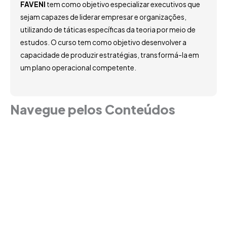
FAVENI
tem como objetivo especializar executivos que
sejam capazes de liderar empresar e organizações,
utilizando de táticas específicas da teoria por meio de
estudos. O curso tem como objetivo desenvolver a
capacidade de produzir estratégias, transformá-la em
um plano operacional competente.
Navegue pelos Conteúdos
Grade Curricular