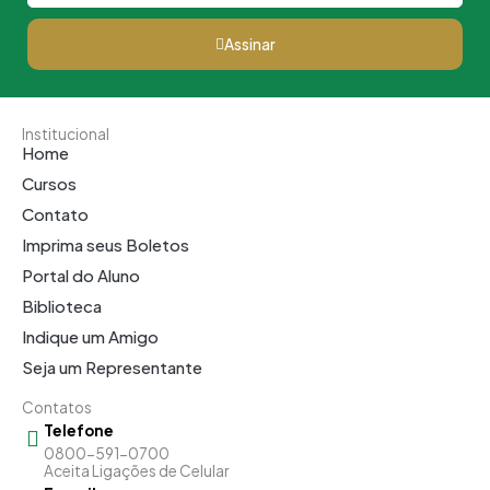
Assinar
Institucional
Home
Cursos
Contato
Imprima seus Boletos
Portal do Aluno
Biblioteca
Indique um Amigo
Seja um Representante
Contatos
Telefone
0800-591-0700
Aceita Ligações de Celular