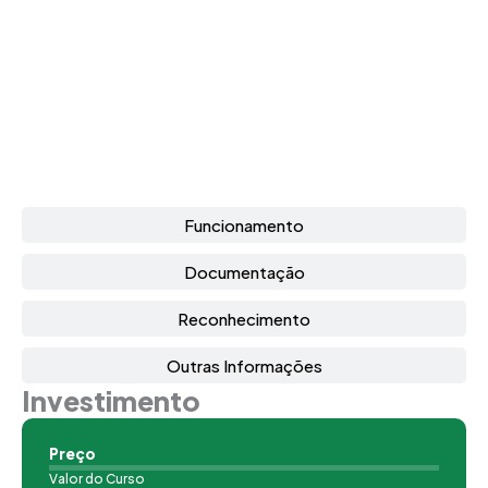
Funcionamento
Documentação
Reconhecimento
Outras Informações
Investimento
Preço
Valor do Curso