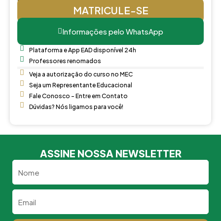
MATRICULE-SE
Informações pelo WhatsApp
Plataforma e App EAD disponível 24h
Professores renomados
Veja a autorização do curso no MEC
Seja um Representante Educacional
Fale Conosco - Entre em Contato
Dúvidas? Nós ligamos para você!
ASSINE NOSSA NEWSLETTER
Nome
Email