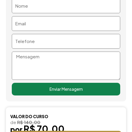
Nome
Email
Telefone
Mensagem
Enviar Mensagem
VALOR DO CURSO
de
R$ 140,00
R$ 70,00
por