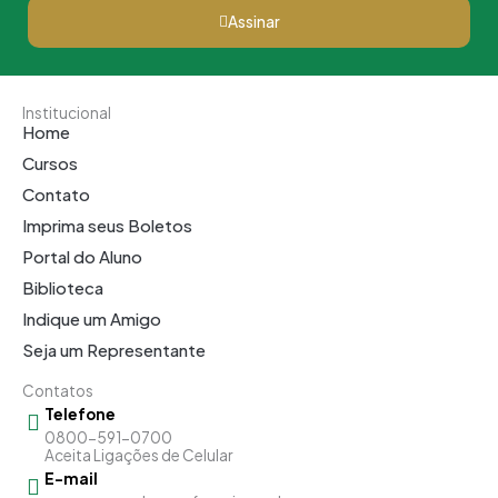
Assinar
Institucional
Home
Cursos
Contato
Imprima seus Boletos
Portal do Aluno
Biblioteca
Indique um Amigo
Seja um Representante
Contatos
Telefone
0800-591-0700
Aceita Ligações de Celular
E-mail