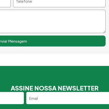
nviar Mensagem
ASSINE NOSSA NEWSLETTER
Email