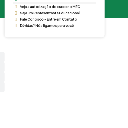
Veja a autorização do curso no MEC
Seja um Representante Educacional
Fale Conosco - Entre em Contato
Dúvidas? Nós ligamos para você!