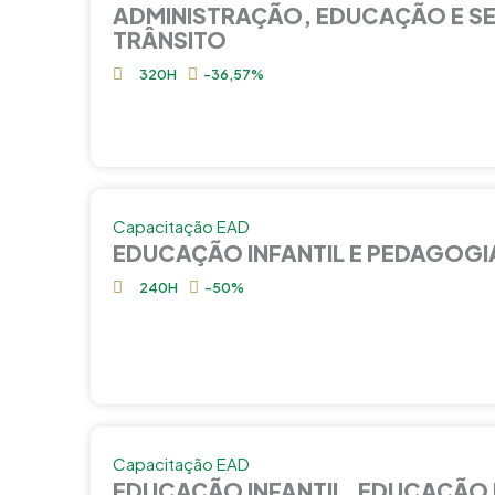
ADMINISTRAÇÃO, EDUCAÇÃO E S
TRÂNSITO
320H
-36,57%
Capacitação EAD
EDUCAÇÃO INFANTIL E PEDAGOGI
240H
-50%
Capacitação EAD
EDUCAÇÃO INFANTIL, EDUCAÇÃO 