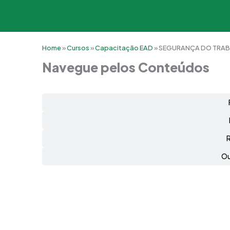
Home
»
Cursos
»
Capacitação EAD
»
SEGURANÇA DO TRAB
Navegue pelos Conteúdos
Ou