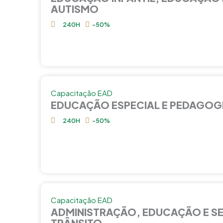
AUTISMO
240H
-50%
Capacitação EAD
EDUCAÇÃO ESPECIAL E PEDAGOG
240H
-50%
Capacitação EAD
ADMINISTRAÇÃO, EDUCAÇÃO E S
TRÂNSITO