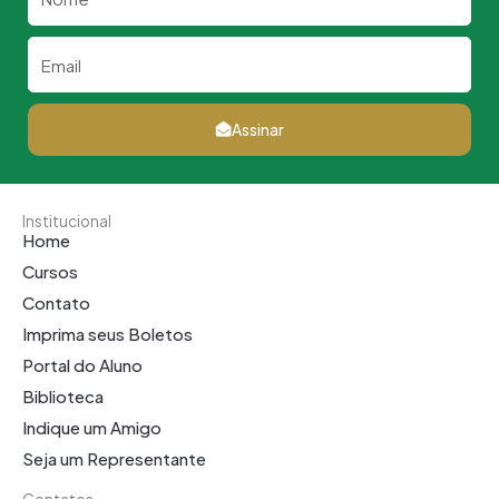
Email
Assinar
Institucional
Home
Cursos
Contato
Imprima seus Boletos
Portal do Aluno
Biblioteca
Indique um Amigo
Seja um Representante