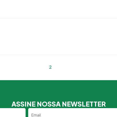
1
2
ASSINE NOSSA NEWSLETTER
Email