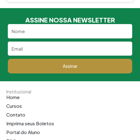
ASSINE NOSSA NEWSLETTER
Nome
Email
Assinar
Institucional
Home
Cursos
Contato
Imprima seus Boletos
Portal do Aluno