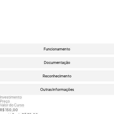
Funcionamento
Documentação
Reconhecimento
Outras Informações
Investimento
Preço
Valor do Curso
R$ 150,00