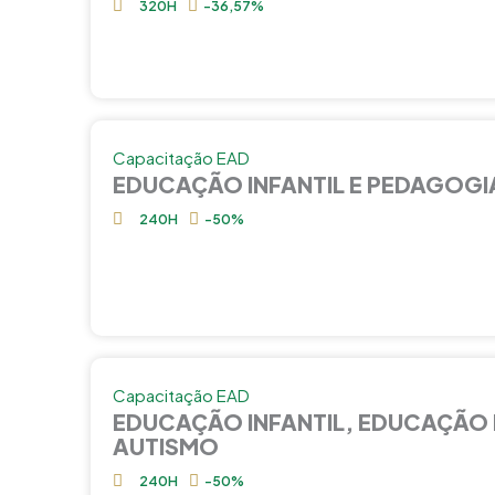
320H
-36,57%
Capacitação EAD
EDUCAÇÃO INFANTIL E PEDAGOGI
240H
-50%
Capacitação EAD
EDUCAÇÃO INFANTIL, EDUCAÇÃO 
AUTISMO
240H
-50%