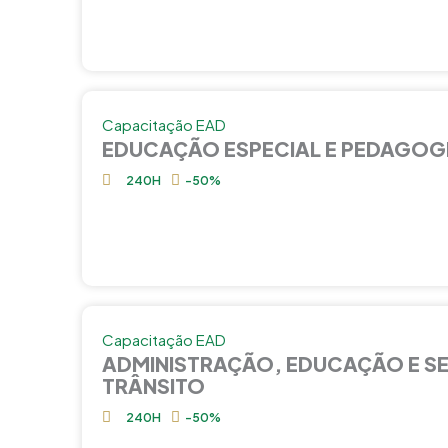
Capacitação EAD
EDUCAÇÃO ESPECIAL E PEDAGOG
240H
-50%
Capacitação EAD
ADMINISTRAÇÃO, EDUCAÇÃO E S
TRÂNSITO
240H
-50%