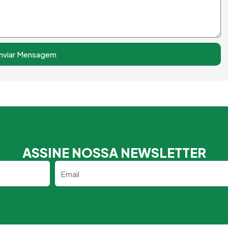
nviar Mensagem
ASSINE NOSSA NEWSLETTER
Email